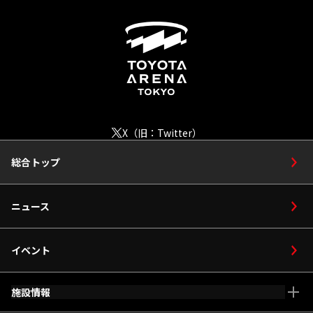
X（旧：Twitter）
総合トップ
ニュース
イベント
施設情報