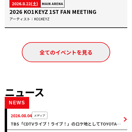
2026.8.22(土)
MAIN ARENA
2026 KO1KEYZ 1ST FAN MEETING
アーティスト：
KO1KEYZ
全てのイベントを見る
ニュース
NEWS
2026.08.04
メディア
TBS「CDTVライブ！ライブ！」のロケ地としてTOYOTA
ARENA TOKYOをご利用いただきました。