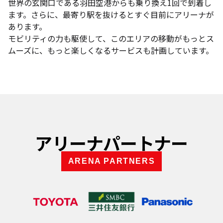
世界の玄関口である羽田空港からも乗り換え1回で到着し
ます。さらに、最寄り駅を抜けるとすぐ目前にアリーナが
あります。
モビリティの力も駆使して、このエリアの移動がもっとス
ムーズに、もっと楽しくなるサービスも計画しています。
アリーナパートナー
ARENA PARTNERS