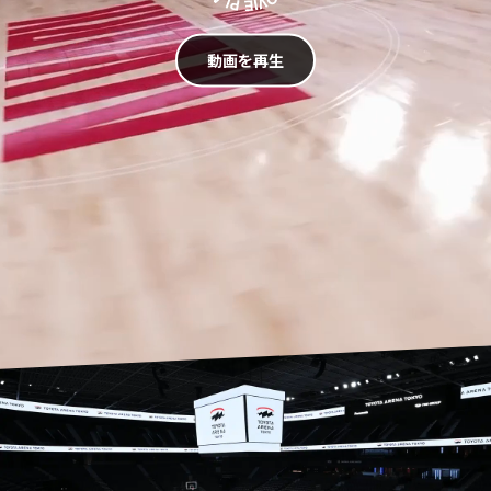
動画を再生