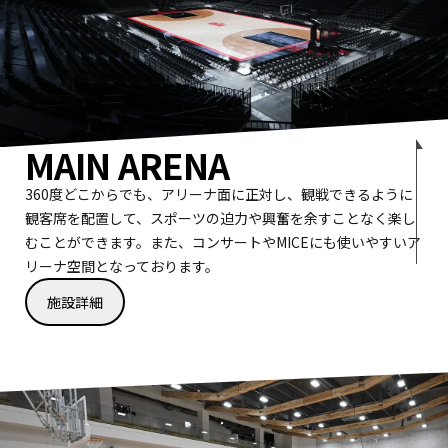
MAIN ARENA
360度どこからでも、アリーナ面に正対し、観戦できるように
観客席を配置して、スポーツの迫力や興奮を余すことなく楽し
むことができます。また、コンサートやMICEにも使いやすいア
リーナ空間となっております。
施設詳細