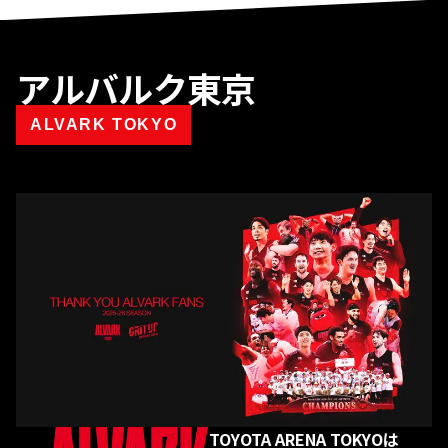
アルバルク東京
ALVARK TOKYO
TOYOTA ARENA TOKYOは