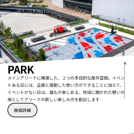
PARK
メインアリーナに隣接した、２つの多目的な屋外空間。イベン
トある日には、企画と連動した使い方ができることに加えて、
イベントがない日は、誰もが楽しめる、地域に開かれた憩いの
場としてアリーナの新しい楽しみ方を創出します
施設詳細