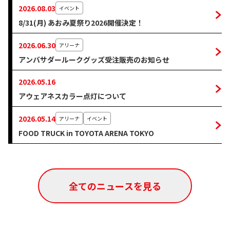
2026.08.03
イベント
8/31(月) あおみ夏祭り2026開催決定！
2026.06.30
アリーナ
アンバサダールークグッズ受注販売のお知らせ
2026.05.16
アウェアネスカラー点灯について
2026.05.14
アリーナ
イベント
FOOD TRUCK in TOYOTA ARENA TOKYO
全てのニュースを見る