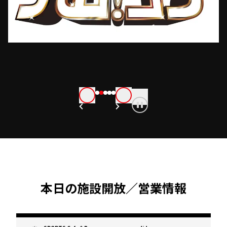
本日の施設開放／営業情報