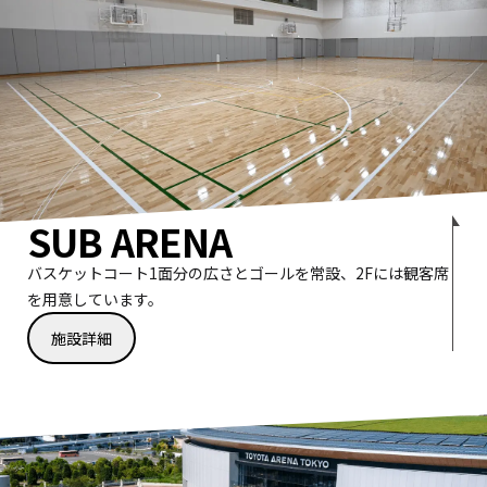
SUB ARENA
バスケットコート1面分の広さとゴールを常設、2Fには観客席
を用意しています。
施設詳細