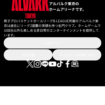
アルバルク東京の
ホームアリーナです。
男子プロバスケットボールリーグB.LEAGUE所属のアルバルク東
京は過去にリーグ2連覇の実績を持つ名門クラブ。ホームゲームで
は試合以外も楽しめる非日常のエンターテインメントを提供して
います。
公式サイト
試合日程
ホームゲームの楽しみ方