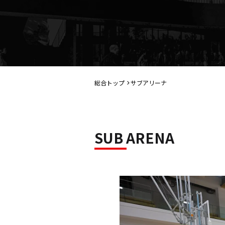
総合トップ
サブアリーナ
SUB ARENA