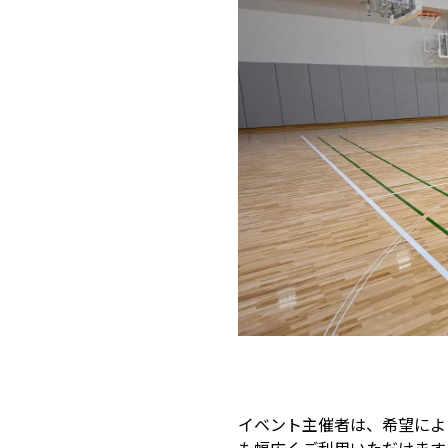
イベント主催者は、希望によ