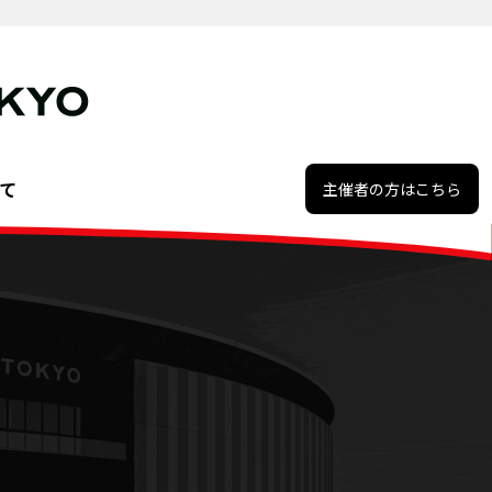
て
主催者の方はこちら