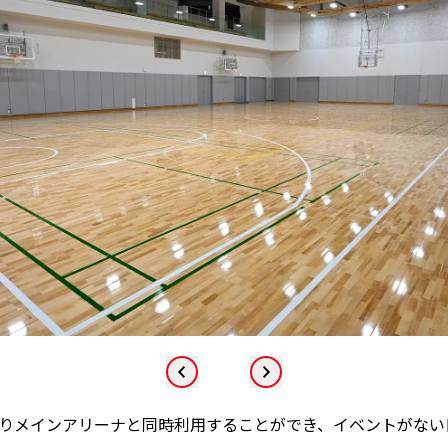
りメインアリーナと同時利用することができ、イベントがない