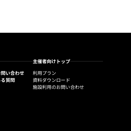
主催者向けトップ
お問い合わせ
利用プラン
ある質問
資料ダウンロード
施設利用のお問い合わせ