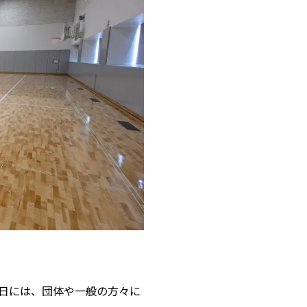
日には、団体や一般の方々に