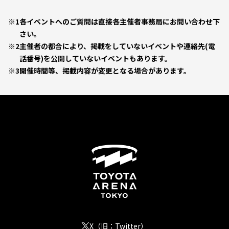
※1
各イベントへのご質問は直接各主催者事務局にお問い合わせ下
さい。
※2
主催者の都合により、掲載をしていないイベントや連絡先(電
話番号)を公開していないイベントもあります。
※3
開催時間等、掲載内容が変更となる場合があります。
X（旧：Twitter）