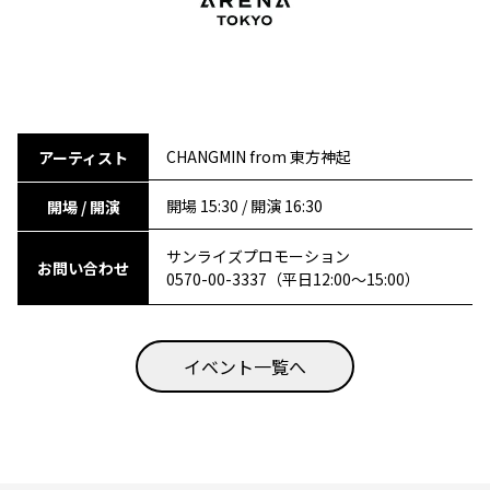
CHANGMIN from 東方神起
アーティスト
開場 15:30 / 開演 16:30
開場 / 開演
サンライズプロモーション
お問い合わせ
0570-00-3337（平日12:00〜15:00）
イベント一覧へ