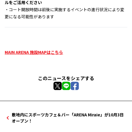
ルをご活用ください
・コート開放時間は前後に実施するイベントの進行状況により変
更になる可能性があります
MAIN ARENA 施設MAPはこちら
このニュースをシェアする
敷地内にスポーツカフェ＆バー「ARENA Miraie」が10月3日
オープン！