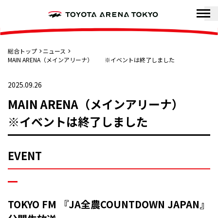
総合トップ
ニュース
MAIN ARENA（メインアリーナ） ※イベントは終了しました
2025.09.26
MAIN ARENA（メインアリーナ）
※イベントは終了しました
EVENT
TOKYO FM 『JA全農COUNTDOWN JAPAN』