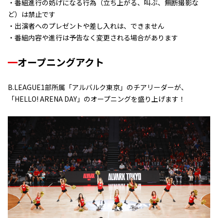
・番組進行の妨げになる行為（立ち上がる、叫ぶ、無断撮影な
ど）は禁止です
・出演者へのプレゼントや差し入れは、できません
・番組内容や進行は予告なく変更される場合があります
オープニングアクト
B.LEAGUE1部所属「アルバルク東京」のチアリーダーが、
「HELLO! ARENA DAY」のオープニングを盛り上げます！