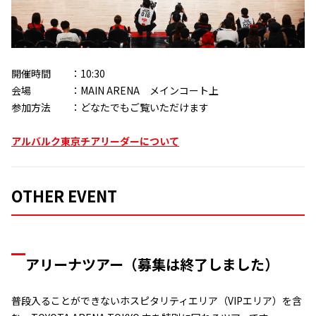
開催時間 ：10:30
会場 ：MAIN ARENA メインコート上
参加方法 ：どなたでもご覧いただけます
アルバルク東京チアリーダーについて
OTHER EVENT
アリーナツアー（募集は終了しました）
普段入ることができないホスピタリティエリア（VIPエリア）を含