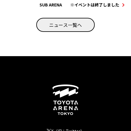
SUB ARENA ※イベントは終了しました
ニュース一覧へ
X（旧：Twitter）