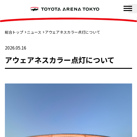
総合トップ
ニュース
アウェアネスカラー点灯について
2026.05.16
アウェアネスカラー点灯について