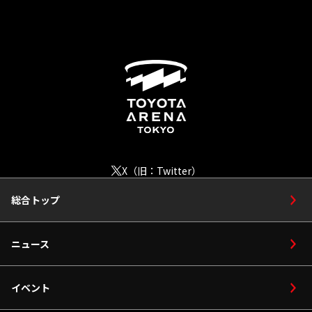
X（旧：Twitter）
総合トップ
ニュース
イベント