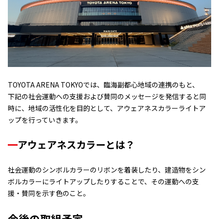
TOYOTA ARENA TOKYOでは、臨海副都心地域の連携のもと、
下記の社会運動への支援および賛同のメッセージを発信すると同
時に、地域の活性化を目的として、アウェアネスカラーライトア
ップを行っていきます。
アウェアネスカラーとは？
社会運動のシンボルカラーのリボンを着装したり、建造物をシン
ボルカラーにライトアップしたりすることで、その運動への支
援・賛同を示す色のこと。
今後の取組予定