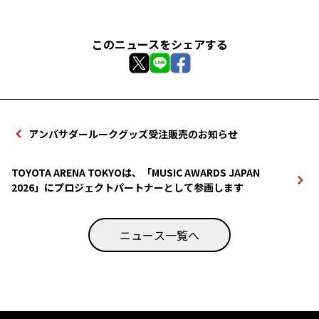
このニュースをシェアする
アンバサダールークグッズ受注販売のお知らせ
TOYOTA ARENA TOKYOは、「MUSIC AWARDS JAPAN
2026」にプロジェクトパートナーとして参画します
ニュース一覧へ